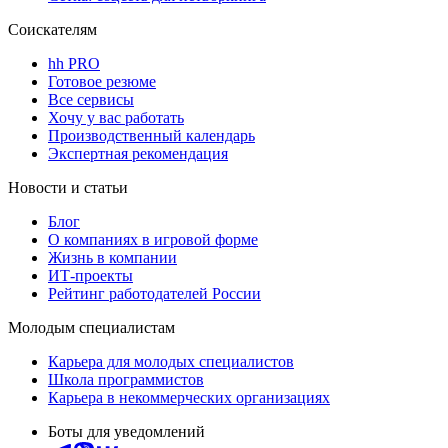
Соискателям
hh PRO
Готовое резюме
Все сервисы
Хочу у вас работать
Производственный календарь
Экспертная рекомендация
Новости и статьи
Блог
О компаниях в игровой форме
Жизнь в компании
ИТ-проекты
Рейтинг работодателей России
Молодым специалистам
Карьера для молодых специалистов
Школа программистов
Карьера в некоммерческих организациях
Боты для уведомлений