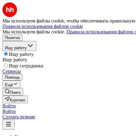
Мы используем файлы cookie, чтобы обеспечивать правильную р
Правила использования файлов cookie
Мы используем файлы cookie.
Правила использования файлов c
Понятно
Ищу работу
Ищу работу
Ищу работу
Ищу сотрудника
Сервисы
Помощь
Ещё
Поиск
Курлово
Войти
Войти
Создать резюме