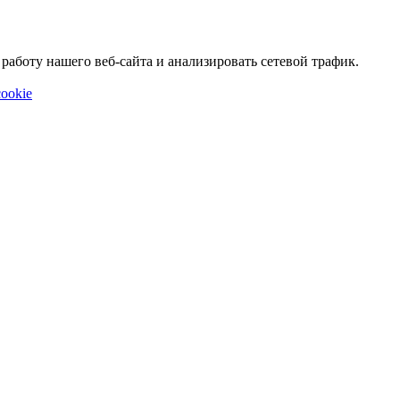
аботу нашего веб-сайта и анализировать сетевой трафик.
ookie