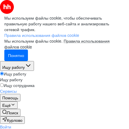
Мы используем файлы cookie, чтобы обеспечивать
правильную работу нашего веб-сайта и анализировать
сетевой трафик.
Правила использования файлов cookie
Мы используем файлы cookie.
Правила использования
файлов cookie
Понятно
Ищу работу
Ищу работу
Ищу работу
Ищу сотрудника
Сервисы
Помощь
Ещё
Поиск
Курлово
Войти