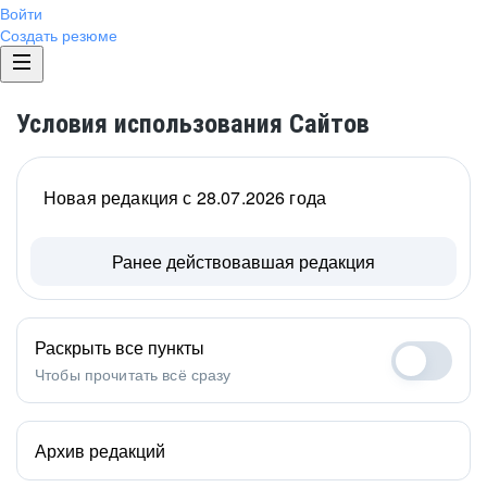
Войти
Создать резюме
Условия использования Сайтов
Новая редакция с 28.07.2026 года
Ранее действовавшая редакция
Раскрыть все пункты
Чтобы прочитать всё сразу
Архив редакций