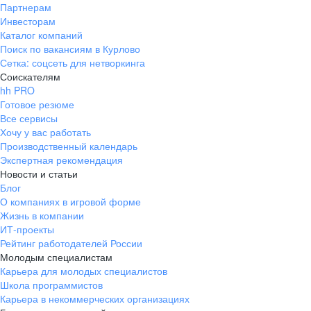
Партнерам
Инвесторам
Каталог компаний
Поиск по вакансиям в Курлово
Сетка: соцсеть для нетворкинга
Соискателям
hh PRO
Готовое резюме
Все сервисы
Хочу у вас работать
Производственный календарь
Экспертная рекомендация
Новости и статьи
Блог
О компаниях в игровой форме
Жизнь в компании
ИТ-проекты
Рейтинг работодателей России
Молодым специалистам
Карьера для молодых специалистов
Школа программистов
Карьера в некоммерческих организациях