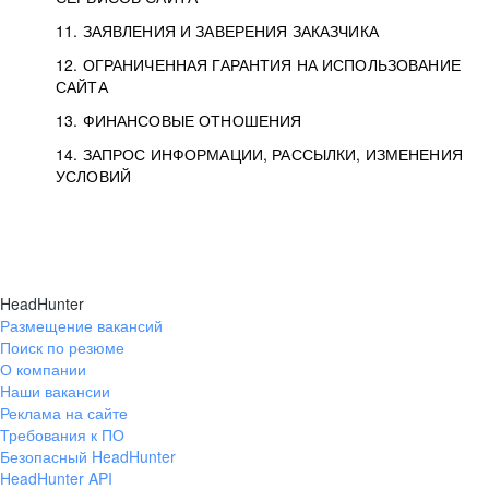
11. ЗАЯВЛЕНИЯ И ЗАВЕРЕНИЯ ЗАКАЗЧИКА
12. ОГРАНИЧЕННАЯ ГАРАНТИЯ НА ИСПОЛЬЗОВАНИЕ
САЙТА
13. ФИНАНСОВЫЕ ОТНОШЕНИЯ
14. ЗАПРОС ИНФОРМАЦИИ, РАССЫЛКИ, ИЗМЕНЕНИЯ
УСЛОВИЙ
HeadHunter
Размещение вакансий
Поиск по резюме
О компании
Наши вакансии
Реклама на сайте
Требования к ПО
Безопасный HeadHunter
HeadHunter API